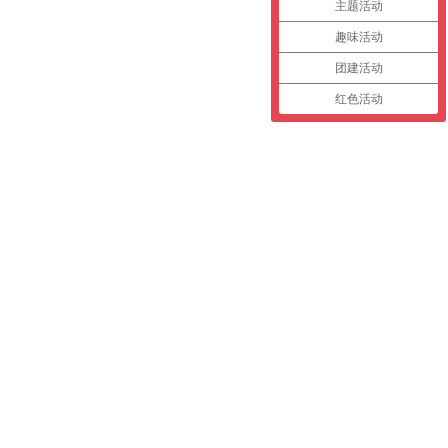
主题活动
趣味活动
团建活动
红色活动