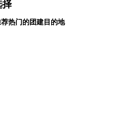
选择
推荐热门的团建目的地