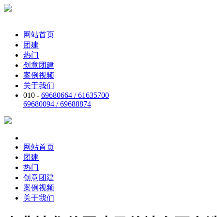
网站首页
团建
热门
创意团建
案例视频
关于我们
010 -
69680664 / 61635700
69680094 / 69688874
网站首页
团建
热门
创意团建
案例视频
关于我们