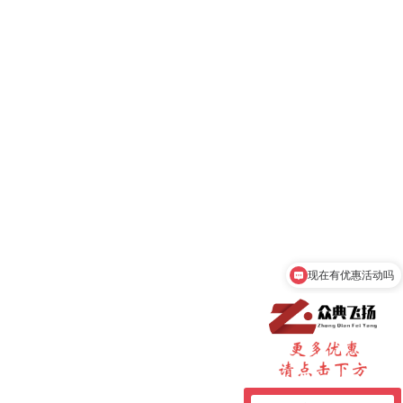
现在有优惠活动吗