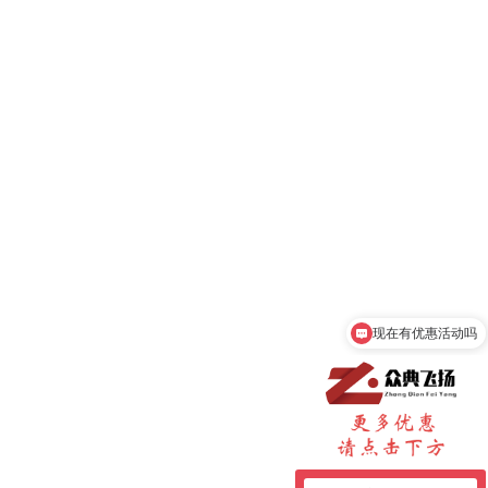
现在有优惠活动吗