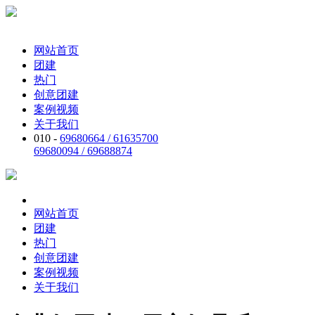
网站首页
团建
热门
创意团建
案例视频
关于我们
010 -
69680664 / 61635700
69680094 / 69688874
网站首页
团建
热门
创意团建
案例视频
关于我们