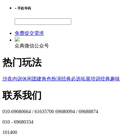
+ 手机号码
免费提交需求
众典微信公众号
热门玩法
沙盘内训
休闲团建
角色扮演
经典必选
拓展培训
经典趣味
联系我们
010-69680664 / 61635700 69680094 / 69688874
010 - 69680334
101400