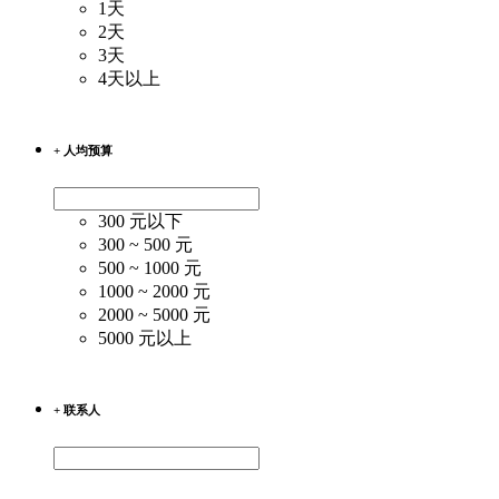
1天
2天
3天
4天以上
+ 人均预算
300 元以下
300 ~ 500 元
500 ~ 1000 元
1000 ~ 2000 元
2000 ~ 5000 元
5000 元以上
+ 联系人