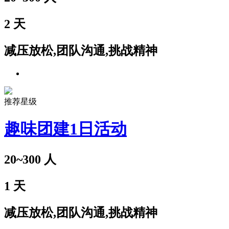
2
天
减压放松,团队沟通,挑战精神
推荐星级
趣味团建1日活动
20~300
人
1
天
减压放松,团队沟通,挑战精神