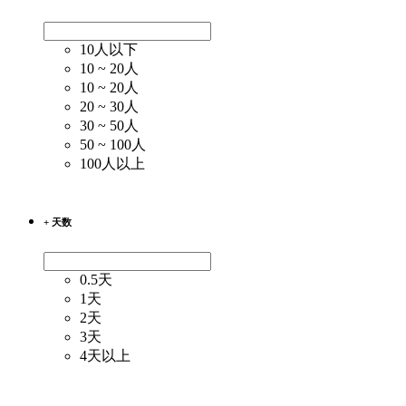
10人以下
10 ~ 20人
10 ~ 20人
20 ~ 30人
30 ~ 50人
50 ~ 100人
100人以上
+ 天数
0.5天
1天
2天
3天
4天以上