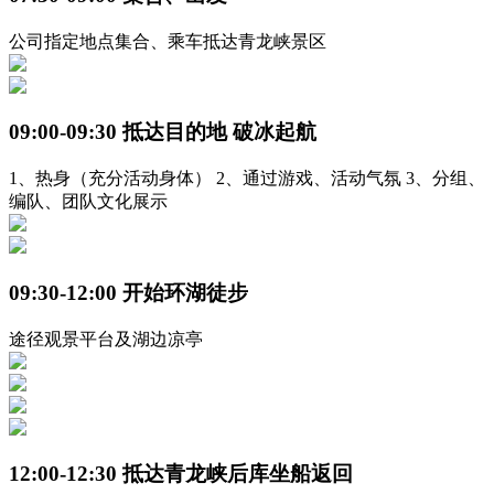
公司指定地点集合、乘车抵达青龙峡景区
09:00-09:30 抵达目的地 破冰起航
1、热身（充分活动身体） 2、通过游戏、活动气氛 3、分组、
编队、团队文化展示
09:30-12:00 开始环湖徒步
途径观景平台及湖边凉亭
12:00-12:30 抵达青龙峡后库坐船返回