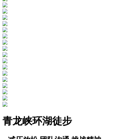
青龙峡环湖徒步