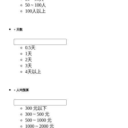
50 ~ 100人
100人以上
+ 天数
0.5天
1天
2天
3天
4天以上
+ 人均预算
300 元以下
300 ~ 500 元
500 ~ 1000 元
1000 ~ 2000 元