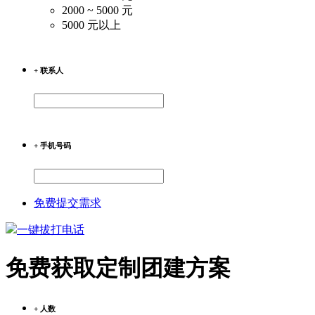
2000 ~ 5000 元
5000 元以上
+ 联系人
+ 手机号码
免费提交需求
一键拔打电话
免费获取定制团建方案
+ 人数