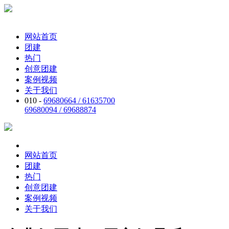
网站首页
团建
热门
创意团建
案例视频
关于我们
010 -
69680664 / 61635700
69680094 / 69688874
网站首页
团建
热门
创意团建
案例视频
关于我们