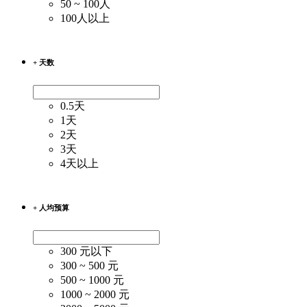
50 ~ 100人
100人以上
+ 天数
0.5天
1天
2天
3天
4天以上
+ 人均预算
300 元以下
300 ~ 500 元
500 ~ 1000 元
1000 ~ 2000 元