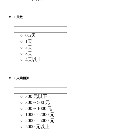
+ 天数
0.5天
1天
2天
3天
4天以上
+ 人均预算
300 元以下
300 ~ 500 元
500 ~ 1000 元
1000 ~ 2000 元
2000 ~ 5000 元
5000 元以上