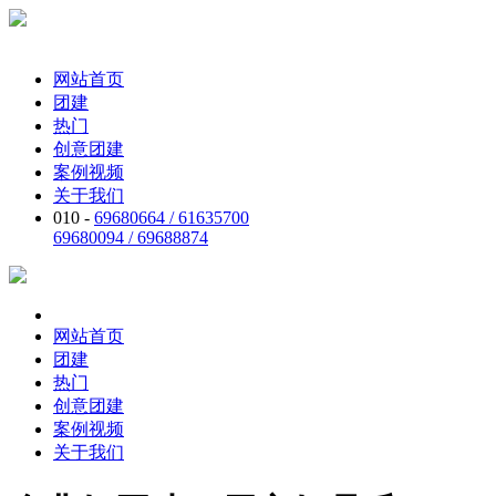
网站首页
团建
热门
创意团建
案例视频
关于我们
010 -
69680664 / 61635700
69680094 / 69688874
网站首页
团建
热门
创意团建
案例视频
关于我们