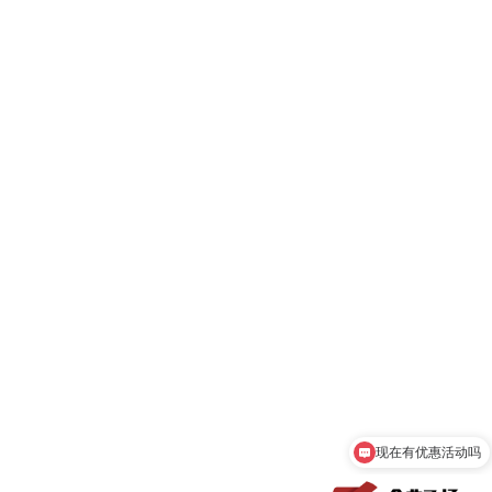
现在有优惠活动吗