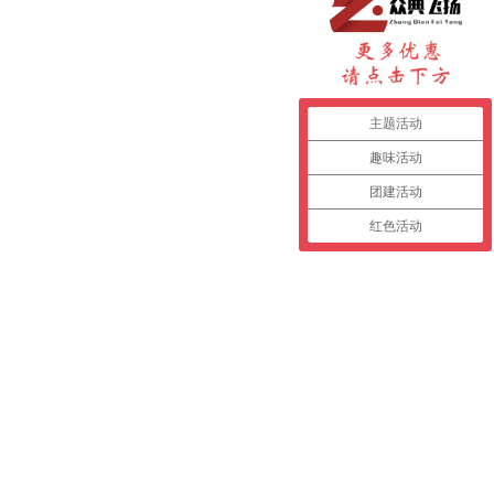
主题活动
趣味活动
团建活动
红色活动