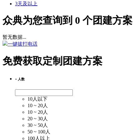
3天及以上
众典为您查询到
0
个团建方案
暂无数据...
一键拔打电话
免费获取定制团建方案
+ 人数
10人以下
10 ~ 20人
10 ~ 20人
20 ~ 30人
30 ~ 50人
50 ~ 100人
100人以上