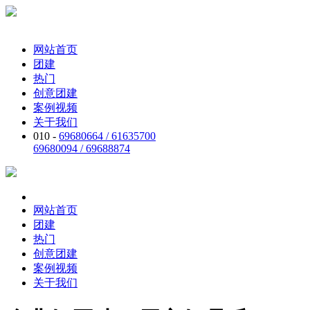
网站首页
团建
热门
创意团建
案例视频
关于我们
010 -
69680664 / 61635700
69680094 / 69688874
网站首页
团建
热门
创意团建
案例视频
关于我们