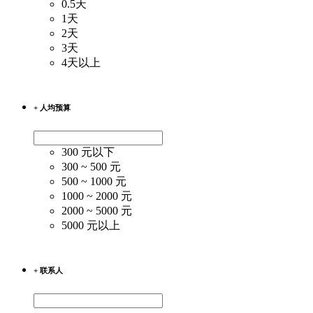
0.5天
1天
2天
3天
4天以上
+ 人均预算
300 元以下
300 ~ 500 元
500 ~ 1000 元
1000 ~ 2000 元
2000 ~ 5000 元
5000 元以上
+ 联系人