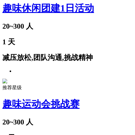
趣味休闲团建1日活动
20~300
人
1
天
减压放松,团队沟通,挑战精神
推荐星级
趣味运动会挑战赛
20~300
人