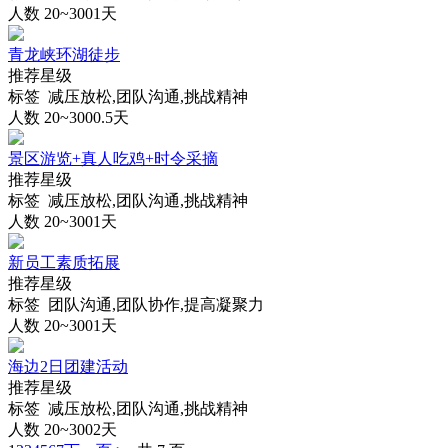
人数 20~300
1天
青龙峡环湖徒步
推荐星级
标签 减压放松,团队沟通,挑战精神
人数 20~300
0.5天
景区游览+真人吃鸡+时令采摘
推荐星级
标签 减压放松,团队沟通,挑战精神
人数 20~300
1天
新员工素质拓展
推荐星级
标签 团队沟通,团队协作,提高凝聚力
人数 20~300
1天
海边2日团建活动
推荐星级
标签 减压放松,团队沟通,挑战精神
人数 20~300
2天