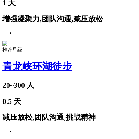
1
天
增强凝聚力,团队沟通,减压放松
推荐星级
青龙峡环湖徒步
20~300
人
0.5
天
减压放松,团队沟通,挑战精神