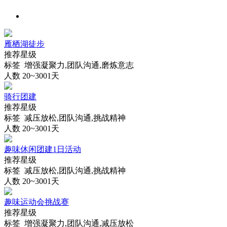
雁栖湖徒步
推荐星级
标签 增强凝聚力,团队沟通,磨炼意志
人数 20~300
1天
骑行团建
推荐星级
标签 减压放松,团队沟通,挑战精神
人数 20~300
1天
趣味休闲团建1日活动
推荐星级
标签 减压放松,团队沟通,挑战精神
人数 20~300
1天
趣味运动会挑战赛
推荐星级
标签 增强凝聚力,团队沟通,减压放松