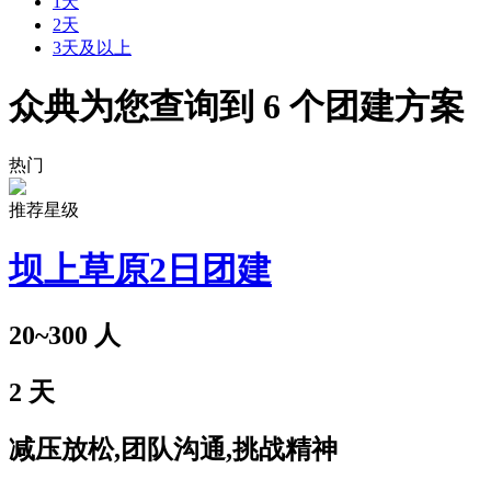
1天
2天
3天及以上
众典为您查询到
6
个团建方案
热门
推荐星级
坝上草原2日团建
20~300
人
2
天
减压放松,团队沟通,挑战精神