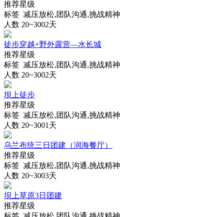
推荐星级
标签 减压放松,团队沟通,挑战精神
人数 20~300
2天
徒步穿越+野外露营—水长城
推荐星级
标签 减压放松,团队沟通,挑战精神
人数 20~300
2天
坝上徒步
推荐星级
标签 减压放松,团队沟通,挑战精神
人数 20~300
1天
乌兰布统三日团建（润海餐厅）
推荐星级
标签 减压放松,团队沟通,挑战精神
人数 20~300
3天
坝上草原3日团建
推荐星级
标签 减压放松,团队沟通,挑战精神