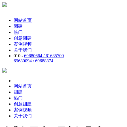
网站首页
团建
热门
创意团建
案例视频
关于我们
010 -
69680664 / 61635700
69680094 / 69688874
网站首页
团建
热门
创意团建
案例视频
关于我们