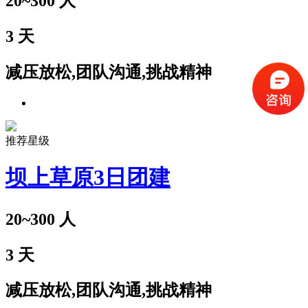
20~300
人
3
天
减压放松,团队沟通,挑战精神
推荐星级
坝上草原3日团建
20~300
人
3
天
减压放松,团队沟通,挑战精神