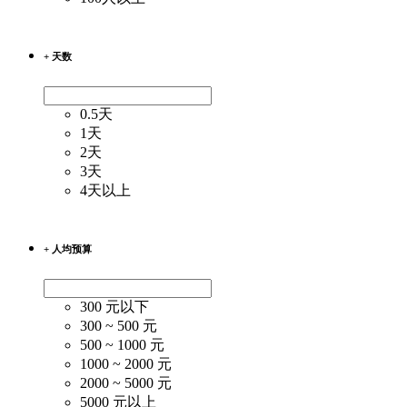
+ 天数
0.5天
1天
2天
3天
4天以上
+ 人均预算
300 元以下
300 ~ 500 元
500 ~ 1000 元
1000 ~ 2000 元
2000 ~ 5000 元
5000 元以上