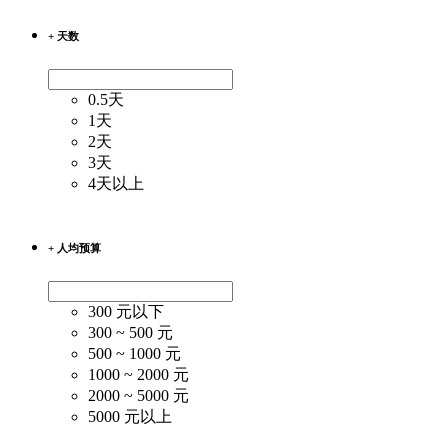
+ 天数
0.5天
1天
2天
3天
4天以上
+ 人均预算
300 元以下
300 ~ 500 元
500 ~ 1000 元
1000 ~ 2000 元
2000 ~ 5000 元
5000 元以上