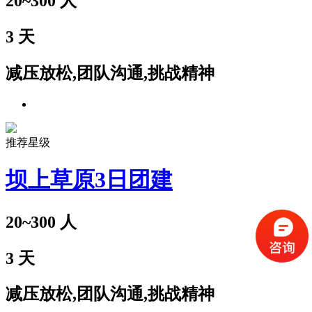
20~300
人
3
天
减压放松,团队沟通,挑战精神
推荐星级
坝上草原3日团建
20~300
人
3
天
减压放松,团队沟通,挑战精神