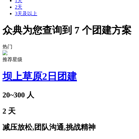
1天
2天
3天及以上
众典为您查询到
7
个团建方案
热门
推荐星级
坝上草原2日团建
20~300
人
2
天
减压放松,团队沟通,挑战精神