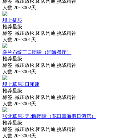
标签 减压放松,团队沟通,挑战精神
人数 20~300
2天
坝上徒步
推荐星级
标签 减压放松,团队沟通,挑战精神
人数 20~300
1天
乌兰布统三日团建（润海餐厅）
推荐星级
标签 减压放松,团队沟通,挑战精神
人数 20~300
3天
坝上草原3日团建
推荐星级
标签 减压放松,团队沟通,挑战精神
人数 20~300
3天
张北草原3天2晚团建（花田草海假日酒店）
推荐星级
标签 减压放松,团队沟通,挑战精神
人数 20~300
3天