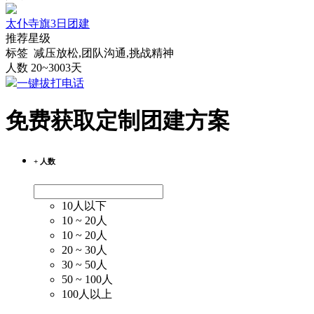
太仆寺旗3日团建
推荐星级
标签 减压放松,团队沟通,挑战精神
人数 20~300
3天
一键拔打电话
免费获取定制团建方案
+ 人数
10人以下
10 ~ 20人
10 ~ 20人
20 ~ 30人
30 ~ 50人
50 ~ 100人
100人以上