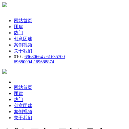
网站首页
团建
热门
创意团建
案例视频
关于我们
010 -
69680664 / 61635700
69680094 / 69688874
网站首页
团建
热门
创意团建
案例视频
关于我们