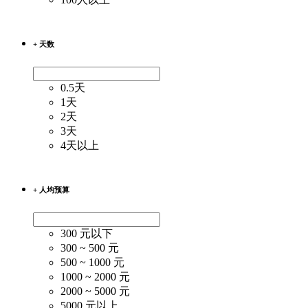
+ 天数
0.5天
1天
2天
3天
4天以上
+ 人均预算
300 元以下
300 ~ 500 元
500 ~ 1000 元
1000 ~ 2000 元
2000 ~ 5000 元
5000 元以上