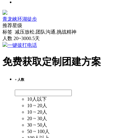
青龙峡环湖徒步
推荐星级
标签 减压放松,团队沟通,挑战精神
人数 20~300
0.5天
一键拔打电话
免费获取定制团建方案
+ 人数
10人以下
10 ~ 20人
10 ~ 20人
20 ~ 30人
30 ~ 50人
50 ~ 100人
100人以上