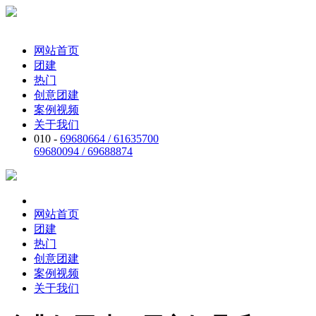
网站首页
团建
热门
创意团建
案例视频
关于我们
010 -
69680664 / 61635700
69680094 / 69688874
网站首页
团建
热门
创意团建
案例视频
关于我们