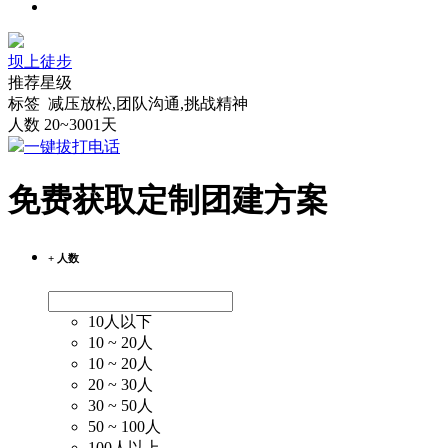
坝上徒步
推荐星级
标签 减压放松,团队沟通,挑战精神
人数 20~300
1天
一键拔打电话
免费获取定制团建方案
+ 人数
10人以下
10 ~ 20人
10 ~ 20人
20 ~ 30人
30 ~ 50人
50 ~ 100人
100人以上