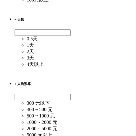
+ 天数
0.5天
1天
2天
3天
4天以上
+ 人均预算
300 元以下
300 ~ 500 元
500 ~ 1000 元
1000 ~ 2000 元
2000 ~ 5000 元
5000 元以上