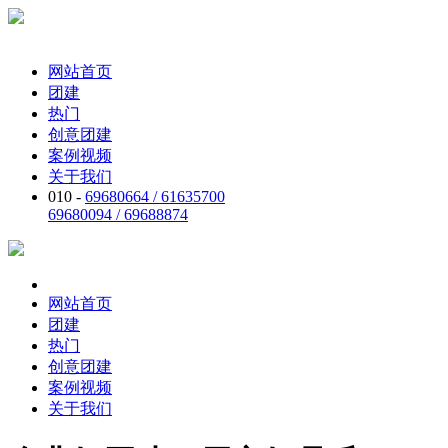
网站首页
团建
热门
创意团建
案例视频
关于我们
010 -
69680664 / 61635700
69680094 / 69688874
网站首页
团建
热门
创意团建
案例视频
关于我们