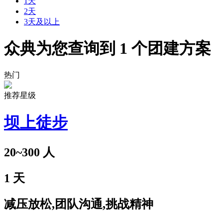
1天
2天
3天及以上
众典为您查询到
1
个团建方案
热门
推荐星级
坝上徒步
20~300
人
1
天
减压放松,团队沟通,挑战精神